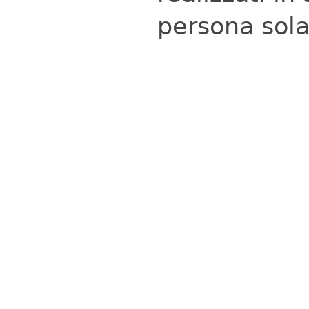
persona sola