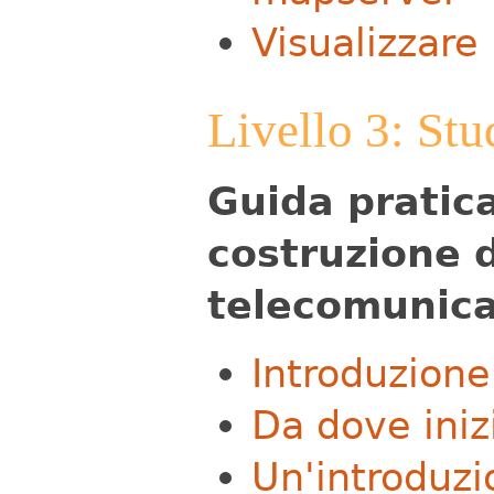
Visualizzare 
Livello 3: Stu
Guida pratica
costruzione d
telecomunica
Introduzione
Da dove iniz
Un'introduzio