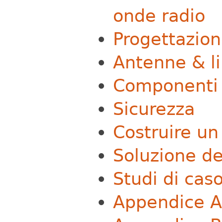
onde radio
Progettazion
Antenne & li
Componenti 
Sicurezza
Costruire un
Soluzione de
Studi di cas
Appendice A