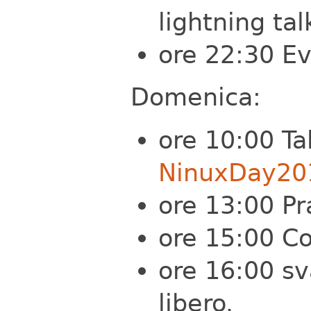
lightning tal
ore 22:30 Ev
Domenica:
ore 10:00 Ta
NinuxDay20
ore 13:00 P
ore 15:00 Co
ore 16:00 s
libero.