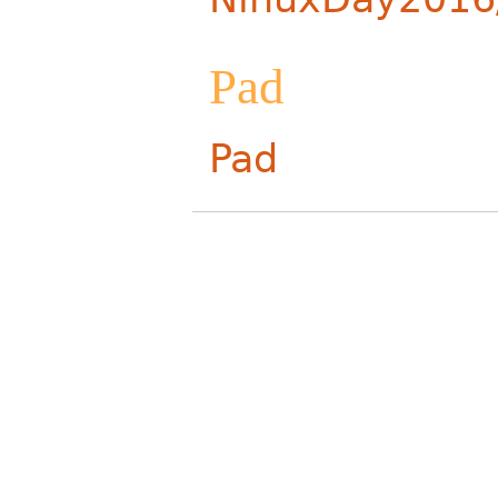
Pad
Pad