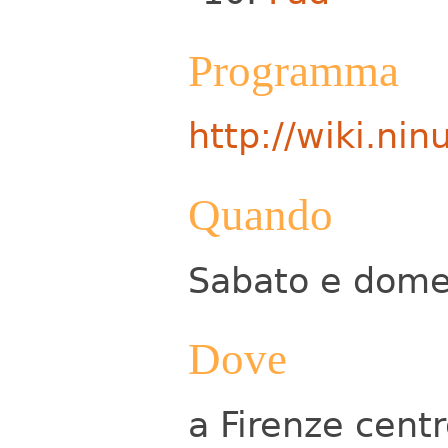
Programma
http://wiki.ni
Quando
Sabato e dome
Dove
a Firenze centr