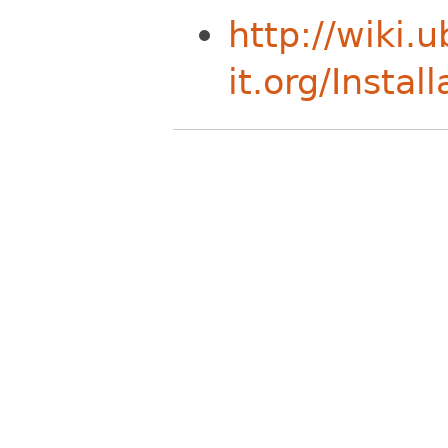
http://wiki.
it.org/Insta