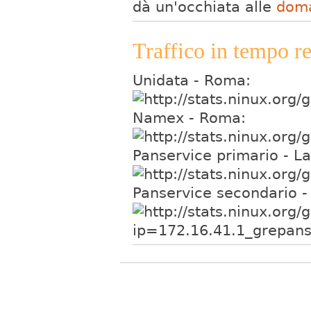
dà un'occhiata alle
doma
Traffico in tempo re
Unidata - Roma:
Namex - Roma:
Panservice primario - La
Panservice secondario - 